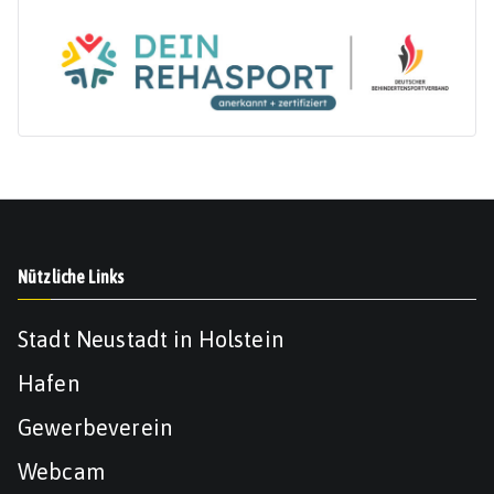
Nützliche Links
Stadt Neustadt in Holstein
Hafen
Gewerbeverein
Webcam