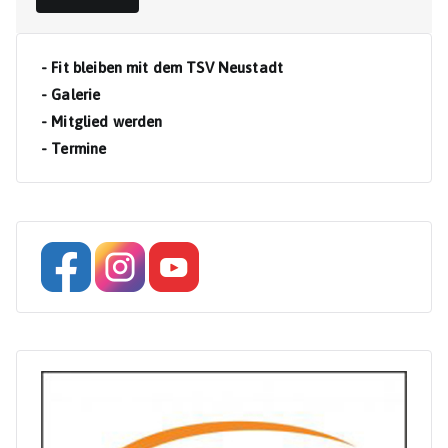
- Fit bleiben mit dem TSV Neustadt
- Galerie
- Mitglied werden
- Termine