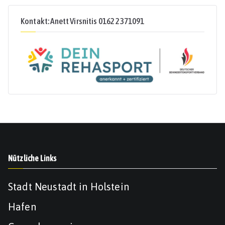
Kontakt: Anett Virsnitis 0162 2371091
Nützliche Links
Stadt Neustadt in Holstein
Hafen