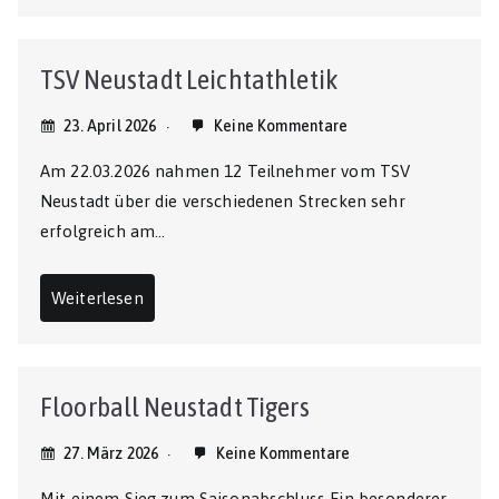
TSV Neustadt Leichtathletik
23. April 2026
Keine Kommentare
Am 22.03.2026 nahmen 12 Teilnehmer vom TSV
Neustadt über die verschiedenen Strecken sehr
erfolgreich am…
Weiterlesen
Floorball Neustadt Tigers
27. März 2026
Keine Kommentare
Mit einem Sieg zum Saisonabschluss Ein besonderer