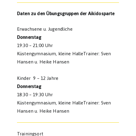
Daten zu den Übungsgruppen der Aikidosparte
Erwachsene u. Jugendliche
Donnerstag
19:30 – 21:00 Uhr
Küstengymnasium, kleine HalleTrainer: Sven
Hansen u. Heike Hansen
Kinder 9 – 12 Jahre
Donnerstag
18:30 – 19:30 Uhr
Küstengymnasium, kleine HalleTrainer: Sven
Hansen u. Heike Hansen
Trainingsort