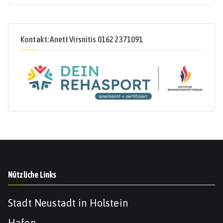
Kontakt: Anett Virsnitis 0162 2371091
Nützliche Links
Stadt Neustadt in Holstein
Hafen