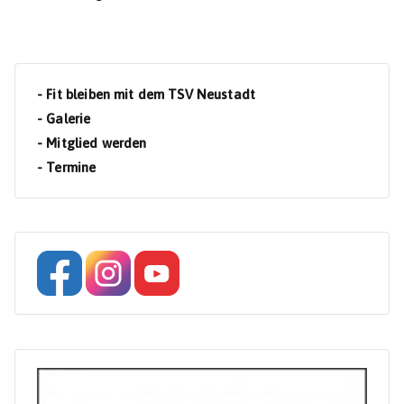
- Fit bleiben mit dem TSV Neustadt
- Galerie
- Mitglied werden
- Termine