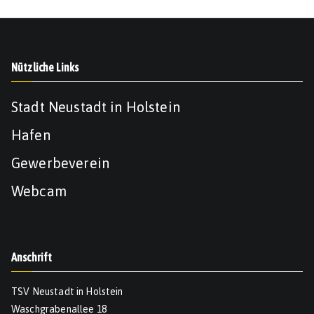
Nützliche Links
Stadt Neustadt in Holstein
Hafen
Gewerbeverein
Webcam
Anschrift
TSV Neustadt in Holstein
Waschgrabenallee 18