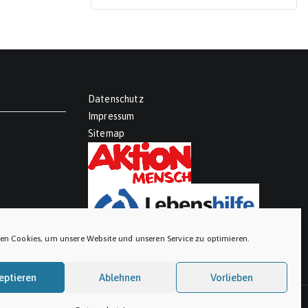
Datenschutz
Impressum
Sitemap
en Cookies, um unsere Website und unseren Service zu optimieren.
eptieren
Ablehnen
Vorlieben