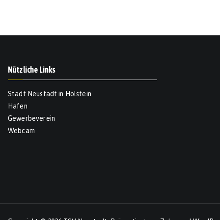
Nützliche Links
Stadt Neustadt in Holstein
Hafen
Gewerbeverein
Webcam