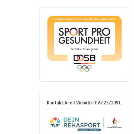
Kontakt: Anett Virsnitis 0162 2371091