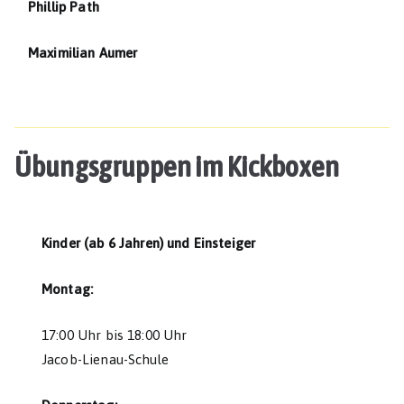
Phillip Path
Maximilian Aumer
Übungsgruppen im Kickboxen
Kinder (ab 6 Jahren) und Einsteiger
Montag:
17:00 Uhr bis 18:00 Uhr
Jacob-Lienau-Schule