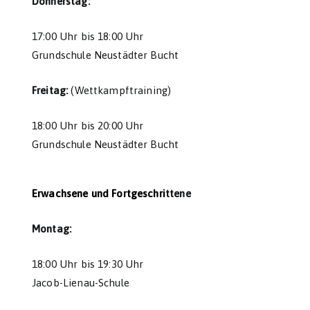
Donnerstag:
17:00 Uhr bis 18:00 Uhr
Grundschule Neustädter Bucht
Freitag:
(Wettkampftraining)
18:00 Uhr bis 20:00 Uhr
Grundschule Neustädter Bucht
Erwachsene und Fortgeschri
ttene
Montag:
18:00 Uhr bis 19:30 Uhr
Jacob-Lienau-Schule