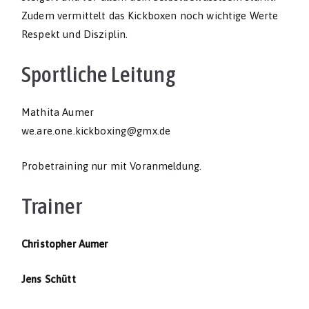
Zudem vermittelt das Kickboxen noch wichtige Werte
Respekt und Disziplin.
Sportliche Leitung
Mathita Aumer
we.are.one.kickboxing@gmx.de
Probetraining nur mit Voranmeldung.
Trainer
Christopher Aumer
Jens Schütt