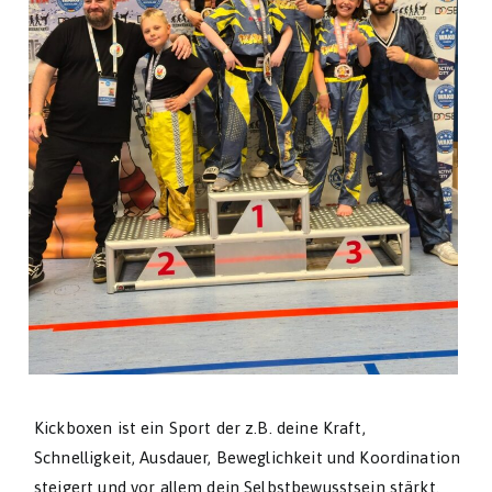
Kickboxen ist ein Sport der z.B. deine Kraft,
Schnelligkeit, Ausdauer, Beweglichkeit und Koordination
steigert und vor allem dein Selbstbewusstsein stärkt.