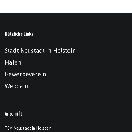
Nützliche Links
Stadt Neustadt in Holstein
Hafen
Gewerbeverein
Webcam
Anschrift
TSV Neustadt in Holstein