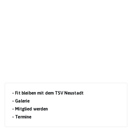
- Fit bleiben mit dem TSV Neustadt
- Galerie
- Mitglied werden
- Termine