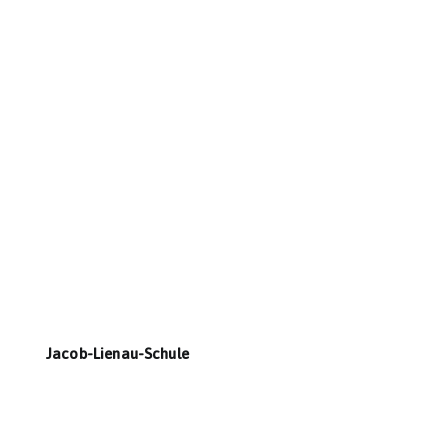
Jacob-Lienau-Schule