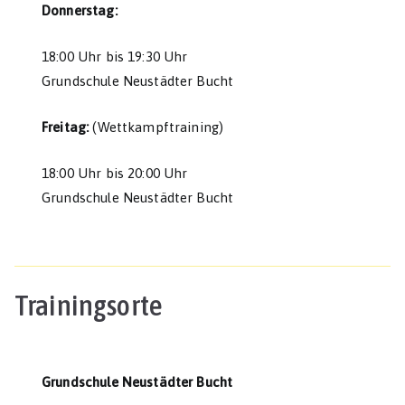
Donnerstag:
18:00 Uhr bis 19:30 Uhr
Grundschule Neustädter Bucht
Freitag:
(Wettkampftraining)
18:00 Uhr bis 20:00 Uhr
Grundschule Neustädter Bucht
Trainingsorte
Grundschule Neustädter Bucht