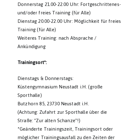
Donnerstag 21.00-22.00 Uhr: Fortgeschrittenes-
und/oder freies Training (für Alle)
Dienstag 20.00-22.00 Uhr: Möglichkeit für freies
Training (für Alle)
Weiteres Training: nach Absprache /
Ankündigung
Trainingsort*:
Dienstags & Donnerstags:
Küstengymnasium Neustadt i.H. (große
Sporthalle)
Butzhorn 85, 23730 Neustadt i.H.
(Achtung: Zufahrt zur Sporthalle über die
Straße: “Zur alten Schanze”!)
*Geänderte Trainingszeit, Trainingsort oder
möglicher Trainingsausfall zu den Zeiten der