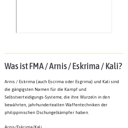
Was ist FMA / Arnis / Eskrima / Kali?
Arnis / Eskrima (auch Escrima oder Esgrima) und Kali sind
die gängigsten Namen für die Kampf und
Selbstverteidigungs-Systeme, die ihre Wurzeln in den
bewährten, jahrhundertealten Waffentechniken der
philippinischen Dschungelkämpfer haben.
Arnis/Eskrima/Kali