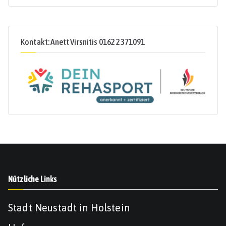
Kontakt: Anett Virsnitis 0162 2371091
Nützliche Links
Stadt Neustadt in Holstein