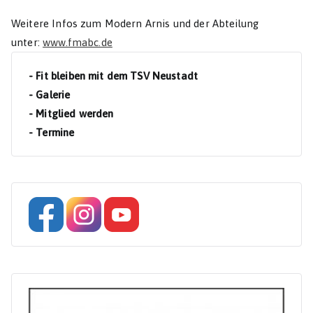
Weitere Infos zum Modern Arnis und der Abteilung
unter:
www.fmabc.de
- Fit bleiben mit dem TSV Neustadt
- Galerie
- Mitglied werden
- Termine