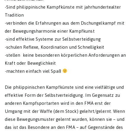
-Sind philippinische Kampfkünste mit jahrhundertealter
Tradition
-verbinden die Erfahrungen aus dem Dschungelkampf mit
der Bewegungsharmonie einer Kampfkunst
-sind effektive Systeme zur Selbstverteidigung
-schulen Reflexe, Koordination und Schnelligkeit
-stellen keine besonderen körperlichen Anforderungen an
Kraft oder Beweglichkeit
-machten einfach viel Spaß
Die philippinischen Kampfkünste sind eine vielfältige und
effektive Form der Selbstverteidigung. Im Gegensatz zu
anderen Kampfsportarten wird in den FMA erst der
Umgang mit der Waffe (dem Stock) gelehrt/gelernt. Wenn
diese Bewegungsmuster gelernt wurden, können sie – und
das ist das Besondere an den FMA – auf Gegenstände des