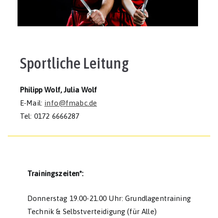
Sportliche Leitung
Philipp Wolf, Julia Wolf
E-Mail:
info@fmabc.de
Tel: 0172 6666287
Trainingszeiten*:
Donnerstag 19.00-21.00 Uhr: Grundlagentraining
Technik & Selbstverteidigung (für Alle)