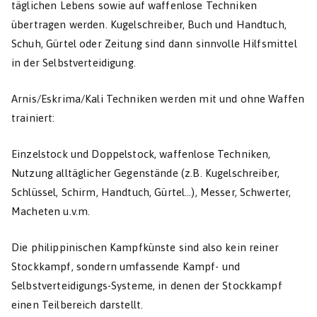
täglichen Lebens sowie auf waffenlose Techniken
übertragen werden. Kugelschreiber, Buch und Handtuch,
Schuh, Gürtel oder Zeitung sind dann sinnvolle Hilfsmittel
in der Selbstverteidigung.
Arnis/Eskrima/Kali Techniken werden mit und ohne Waffen
trainiert:
Einzelstock und Doppelstock, waffenlose Techniken,
Nutzung alltäglicher Gegenstände (z.B. Kugelschreiber,
Schlüssel, Schirm, Handtuch, Gürtel…), Messer, Schwerter,
Macheten u.v.m.
Die philippinischen Kampfkünste sind also kein reiner
Stockkampf, sondern umfassende Kampf- und
Selbstverteidigungs-Systeme, in denen der Stockkampf
einen Teilbereich darstellt.