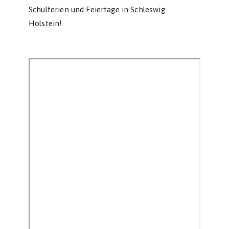
Schulferien und Feiertage in Schleswig-
Holstein!