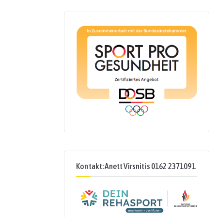
Kontakt: Anett Virsnitis 0162 2371091