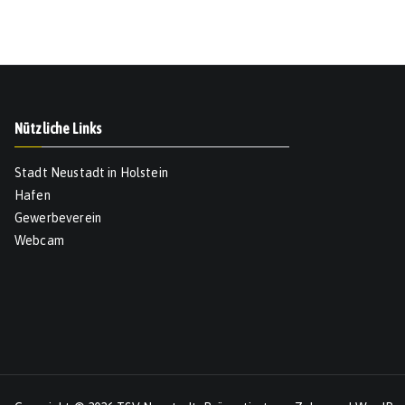
Nützliche Links
Stadt Neustadt in Holstein
Hafen
Gewerbeverein
Webcam