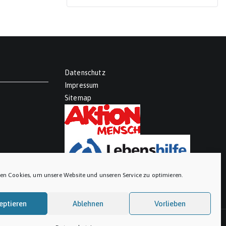
Datenschutz
Impressum
Sitemap
en Cookies, um unsere Website und unseren Service zu optimieren.
eptieren
Ablehnen
Vorlieben