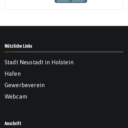
Nützliche Links
Stadt Neustadt in Holstein
Hafen
Gewerbeverein
Webcam
Anschrift