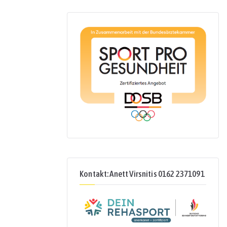
Kontakt: Anett Virsnitis 0162 2371091