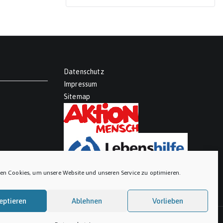
Datenschutz
Impressum
Sitemap
en Cookies, um unsere Website und unseren Service zu optimieren.
eptieren
Ablehnen
Vorlieben