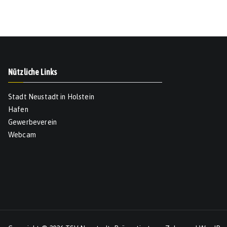
Nützliche Links
Stadt Neustadt in Holstein
Hafen
Gewerbeverein
Webcam