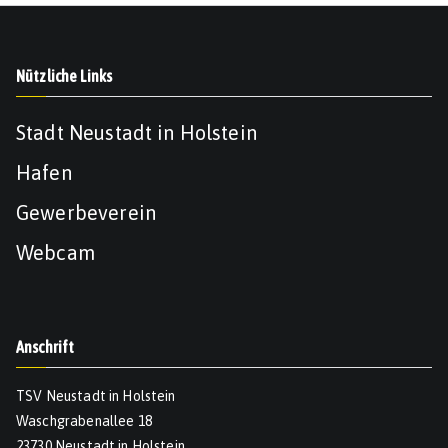
Nützliche Links
Stadt Neustadt in Holstein
Hafen
Gewerbeverein
Webcam
Anschrift
TSV Neustadt in Holstein
Waschgrabenallee 18
23730 Neustadt in Holstein