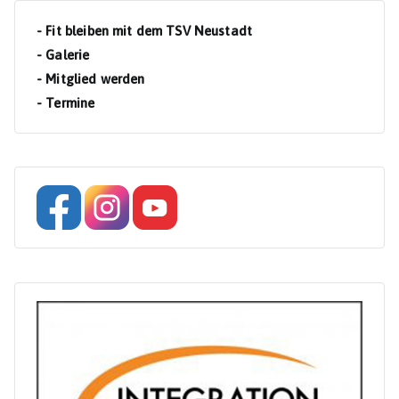
- Fit bleiben mit dem TSV Neustadt
- Galerie
- Mitglied werden
- Termine