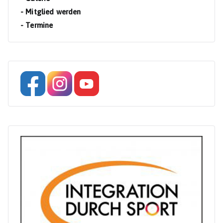
- Mitglied werden
- Termine