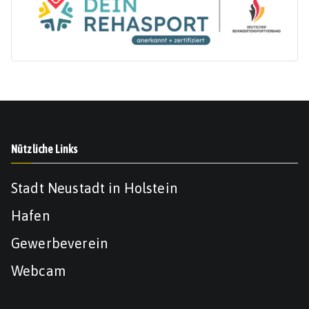
Nützliche Links
Stadt Neustadt in Holstein
Hafen
Gewerbeverein
Webcam