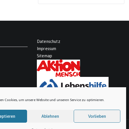
Datenschutz
Impressum
Sitemap
en Cookies, um unsere Website und unseren Service zu optimieren.
eptieren
Ablehnen
Vorlieben