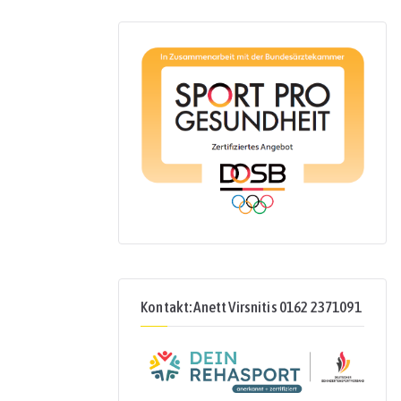
Kontakt: Anett Virsnitis 0162 2371091