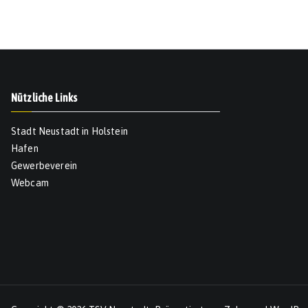
Nützliche Links
Stadt Neustadt in Holstein
Hafen
Gewerbeverein
Webcam