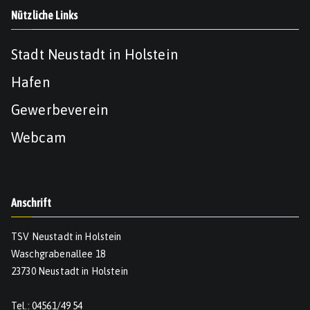
Nützliche Links
Stadt Neustadt in Holstein
Hafen
Gewerbeverein
Webcam
Anschrift
TSV Neustadt in Holstein
Waschgrabenallee 18
23730 Neustadt in Holstein
Tel.: 04561/49 54