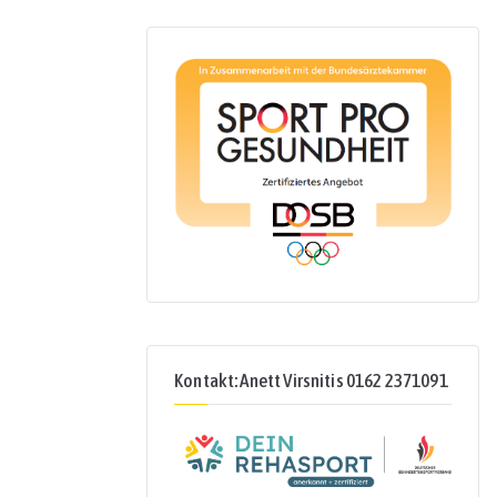
Kontakt: Anett Virsnitis 0162 2371091