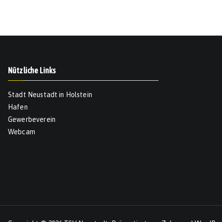
Nützliche Links
Stadt Neustadt in Holstein
Hafen
Gewerbeverein
Webcam