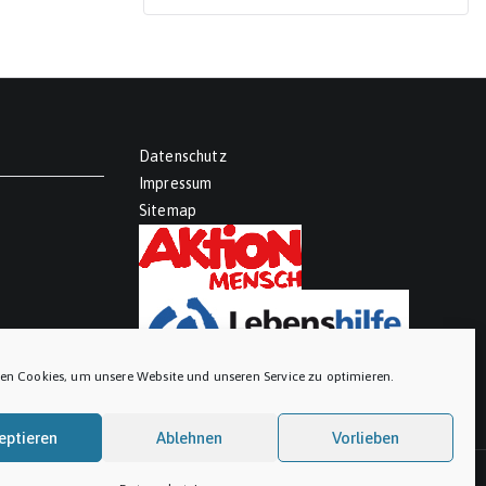
Datenschutz
Impressum
Sitemap
en Cookies, um unsere Website und unseren Service zu optimieren.
eptieren
Ablehnen
Vorlieben