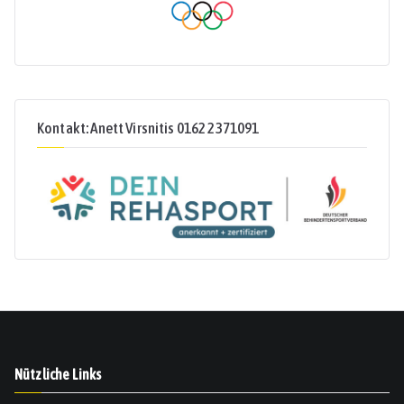
Kontakt: Anett Virsnitis 0162 2371091
Nützliche Links