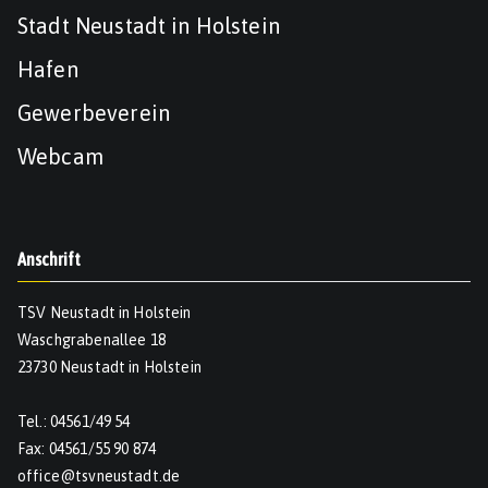
Stadt Neustadt in Holstein
Hafen
Gewerbeverein
Webcam
Anschrift
TSV Neustadt in Holstein
Waschgrabenallee 18
23730 Neustadt in Holstein
Tel.: 04561/49 54
Fax: 04561/55 90 874
office@tsvneustadt.de