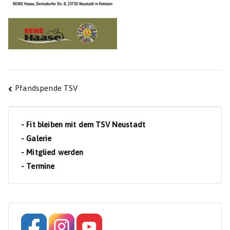
Beitragsnavigation
Pfandspende TSV
- Fit bleiben mit dem TSV Neustadt
- Galerie
- Mitglied werden
- Termine