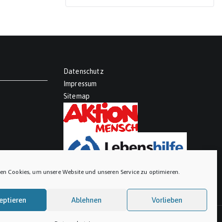
Datenschutz
Impressum
Sitemap
en Cookies, um unsere Website und unseren Service zu optimieren.
eptieren
Ablehnen
Vorlieben