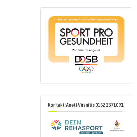
Kontakt: Anett Virsnitis 0162 2371091