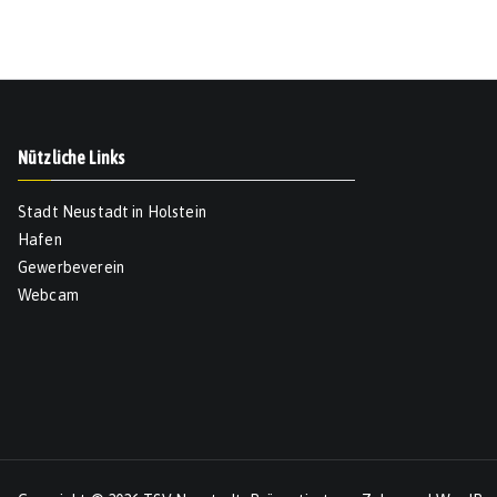
Nützliche Links
Stadt Neustadt in Holstein
Hafen
Gewerbeverein
Webcam