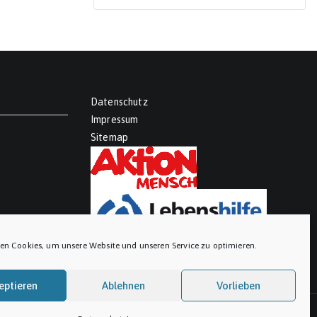
Datenschutz
Impressum
Sitemap
en Cookies, um unsere Website und unseren Service zu optimieren.
eptieren
Ablehnen
Vorlieben