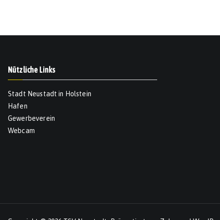
Nützliche Links
Stadt Neustadt in Holstein
Hafen
Gewerbeverein
Webcam