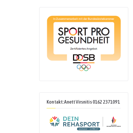
Kontakt: Anett Virsnitis 0162 2371091