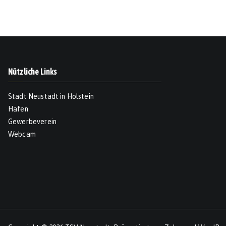
Nützliche Links
Stadt Neustadt in Holstein
Hafen
Gewerbeverein
Webcam