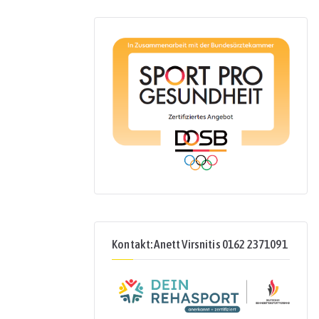
Kontakt: Anett Virsnitis 0162 2371091