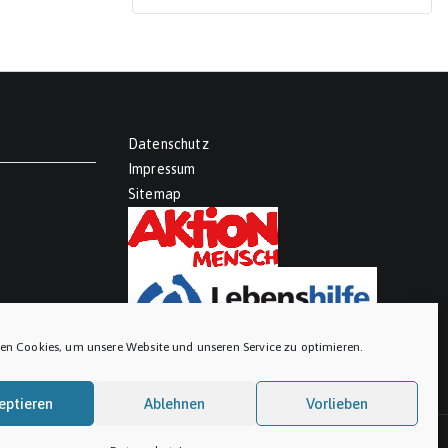
Datenschutz
Impressum
Sitemap
en Cookies, um unsere Website und unseren Service zu optimieren.
eptieren
Ablehnen
Vorlieben