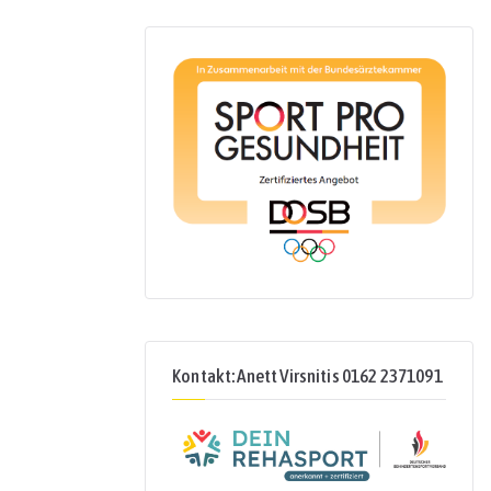
Kontakt: Anett Virsnitis 0162 2371091