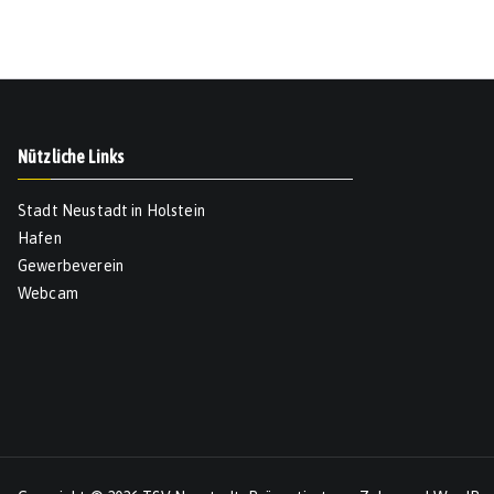
Nützliche Links
Stadt Neustadt in Holstein
Hafen
Gewerbeverein
Webcam