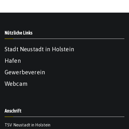
Nützliche Links
Stadt Neustadt in Holstein
Hafen
Gewerbeverein
Webcam
Anschrift
TSV Neustadt in Holstein