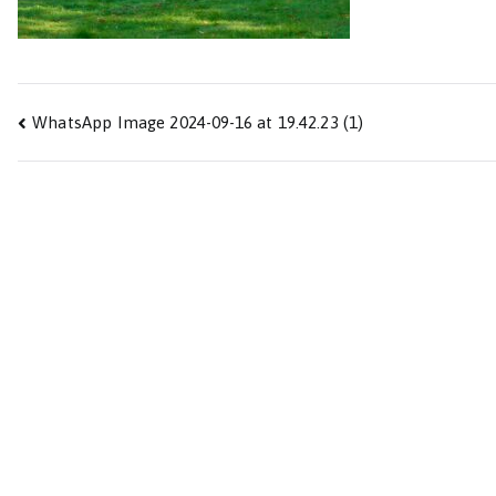
Beitragsnavigation
WhatsApp Image 2024-09-16 at 19.42.23 (1)