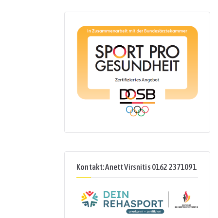
Kontakt: Anett Virsnitis 0162 2371091