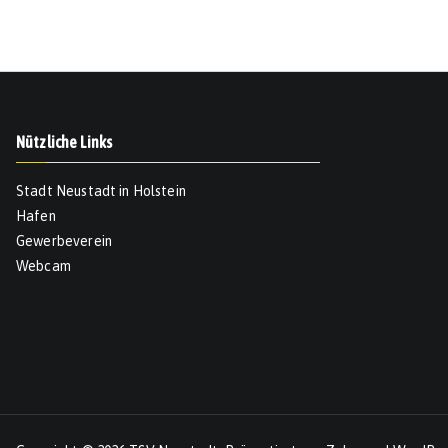
Nützliche Links
Stadt Neustadt in Holstein
Hafen
Gewerbeverein
Webcam