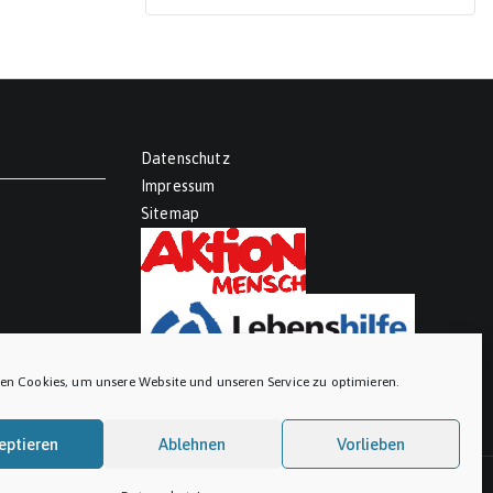
Datenschutz
Impressum
Sitemap
en Cookies, um unsere Website und unseren Service zu optimieren.
eptieren
Ablehnen
Vorlieben