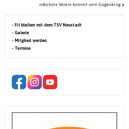
ndlichste Verein kommt vom Gogenkrog
- Fit bleiben mit dem TSV Neustadt
- Galerie
- Mitglied werden
- Termine