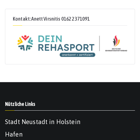
Kontakt: Anett Virsnitis 0162 2371091
Nützliche Links
Stadt Neustadt in Holstein
Hafen